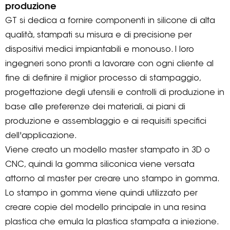
produzione
GT si dedica a fornire componenti in silicone di alta
qualità, stampati su misura e di precisione per
dispositivi medici impiantabili e monouso. I loro
ingegneri sono pronti a lavorare con ogni cliente al
fine di definire il miglior processo di stampaggio,
progettazione degli utensili e controlli di produzione in
base alle preferenze dei materiali, ai piani di
produzione e assemblaggio e ai requisiti specifici
dell'applicazione.
Viene creato un modello master stampato in 3D o
CNC, quindi la gomma siliconica viene versata
attorno al master per creare uno stampo in gomma.
Lo stampo in gomma viene quindi utilizzato per
creare copie del modello principale in una resina
plastica che emula la plastica stampata a iniezione.