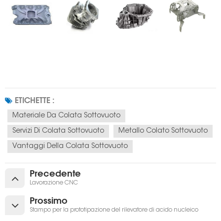
ETICHETTE :
Materiale Da Colata Sottovuoto
Servizi Di Colata Sottovuoto
Metallo Colato Sottovuoto
Vantaggi Della Colata Sottovuoto
Precedente
Lavorazione CNC
Prossimo
Stampo per la prototipazione del rilevatore di acido nucleico