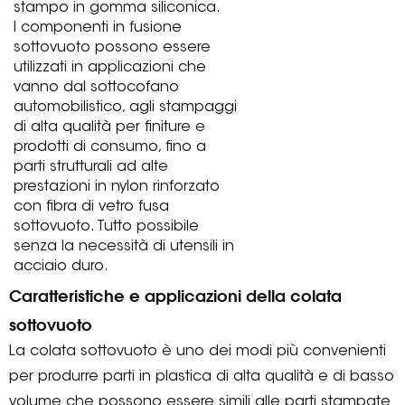
stampo in gomma siliconica.
I componenti in fusione
sottovuoto possono essere
utilizzati in applicazioni che
vanno dal sottocofano
automobilistico, agli stampaggi
di alta qualità per finiture e
prodotti di consumo, fino a
parti strutturali ad alte
prestazioni in nylon rinforzato
con fibra di vetro fusa
sottovuoto. Tutto possibile
senza la necessità di utensili in
acciaio duro.
Caratteristiche e applicazioni della colata
sottovuoto
La colata sottovuoto è uno dei modi più convenienti
per produrre parti in plastica di alta qualità e di basso
volume che possono essere simili alle parti stampate