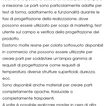
a iniezione. Le parti sono particolarmente adatte per
test di forma, adattamento e funzionalità durante le
fasi di progettazione della realizzazione, dove
possono essere utilizzato per scopi di marketing, test
utente sul campo e verifica della progettazione del
prodotto.
Esistono molte resine per colata sottovuoto disponibili
in commercio che possono essere utilizzate per
creare parti per soddisfare un'ampia gamma di
requisiti di progettazione come requisiti di
temperatura, diverse strutture superficiali, durezza,
ecc.
Sono disponibili anche materiali per creare parti
completamente opache, traslucide o
completamente trasparenti.
A volte è possibile realizzare master in cera di alta