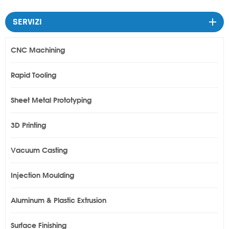
SERVIZI
CNC Machining
Rapid Tooling
Sheet Metal Prototyping
3D Printing
Vacuum Casting
Injection Moulding
Aluminum & Plastic Extrusion
Surface Finishing