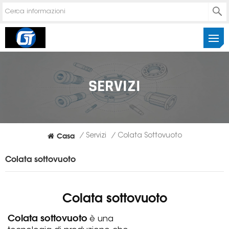
SERVIZI
Casa
/
Servizi
/
Colata Sottovuoto
Colata sottovuoto
Colata sottovuoto
Colata sottovuoto
è una