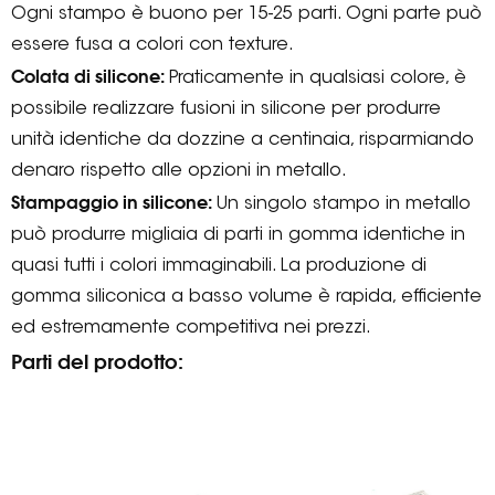
Ogni stampo è buono per 15-25 parti. Ogni parte può
essere fusa a colori con texture.
Colata di silicone:
Praticamente in qualsiasi colore, è
possibile realizzare fusioni in silicone per produrre
unità identiche da dozzine a centinaia, risparmiando
denaro rispetto alle opzioni in metallo.
Stampaggio in silicone:
Un singolo stampo in metallo
può produrre migliaia di parti in gomma identiche in
quasi tutti i colori immaginabili. La produzione di
gomma siliconica a basso volume è rapida, efficiente
ed estremamente competitiva nei prezzi.
Parti del prodotto: