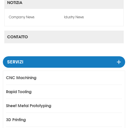
NOTIZIA
Company News
Idustry News
CONTATTO
SERVIZI
CNC Machining
Rapid Tooling
Sheet Metal Prototyping
3D Printing