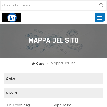
MAPPA DEL SITO
Casa
/
Mappa Del Sito
CASA
SERVIZI
CNC Machining
Rapid Tooling